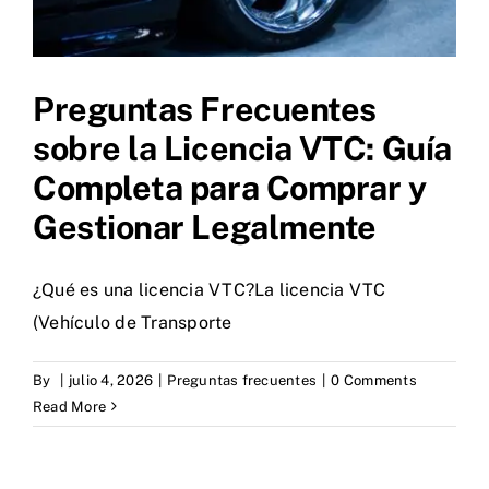
Preguntas Frecuentes
sobre la Licencia VTC: Guía
Completa para Comprar y
Gestionar Legalmente
¿Qué es una licencia VTC?La licencia VTC
(Vehículo de Transporte
By
|
julio 4, 2026
|
Preguntas frecuentes
|
0 Comments
Read More