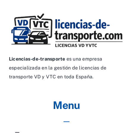
Licencias-de-transporte
es una empresa
especializada en la gestión de licencias de
transporte VD y VTC en toda España.
Menu