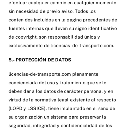
efectuar cualquier cambio en cualquier momento
sin necesidad de previo aviso. Todos los
contenidos incluidos en la pagina procedentes de
fuentes internas que lleven su signo identificativo
de copyright, son responsabilidad única y
exclusivamente de licencias-de-transporte.com.
5.- PROTECCIÓN DE DATOS
licencias-de-transporte.com plenamente
concienciada del uso y tratamiento que se le
deben dar a los datos de carácter personal y en
virtud de la normativa legal existente al respecto
(LOPD y LSSICE), tiene implantado en el seno de
su organización un sistema para preservar la
seguridad, integridad y confidencialidad de los