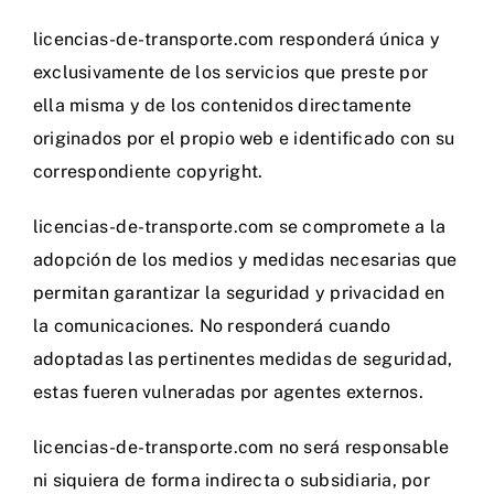
licencias-de-transporte.com responderá única y
exclusivamente de los servicios que preste por
ella misma y de los contenidos directamente
originados por el propio web e identificado con su
correspondiente copyright.
licencias-de-transporte.com se compromete a la
adopción de los medios y medidas necesarias que
permitan garantizar la seguridad y privacidad en
la comunicaciones. No responderá cuando
adoptadas las pertinentes medidas de seguridad,
estas fueren vulneradas por agentes externos.
licencias-de-transporte.com no será responsable
ni siquiera de forma indirecta o subsidiaria, por