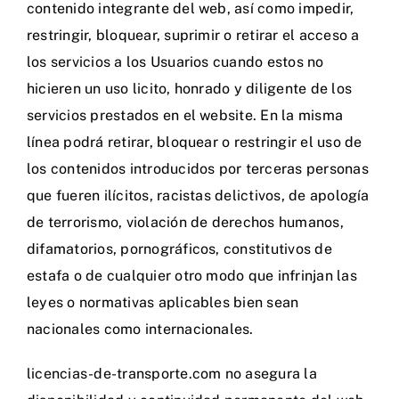
contenido integrante del web, así como impedir,
restringir, bloquear, suprimir o retirar el acceso a
los servicios a los Usuarios cuando estos no
hicieren un uso licito, honrado y diligente de los
servicios prestados en el website. En la misma
línea podrá retirar, bloquear o restringir el uso de
los contenidos introducidos por terceras personas
que fueren ilícitos, racistas delictivos, de apología
de terrorismo, violación de derechos humanos,
difamatorios, pornográficos, constitutivos de
estafa o de cualquier otro modo que infrinjan las
leyes o normativas aplicables bien sean
nacionales como internacionales.
licencias-de-transporte.com no asegura la