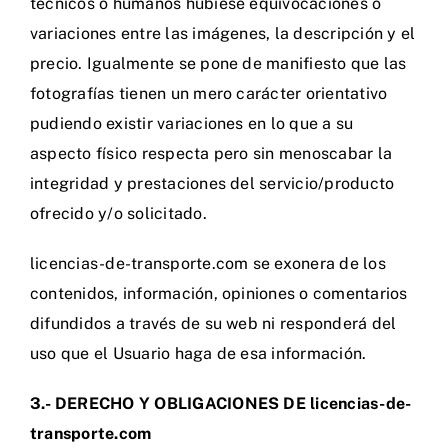
técnicos o humanos hubiese equivocaciones o
variaciones entre las imágenes, la descripción y el
precio. Igualmente se pone de manifiesto que las
fotografías tienen un mero carácter orientativo
pudiendo existir variaciones en lo que a su
aspecto físico respecta pero sin menoscabar la
integridad y prestaciones del servicio/producto
ofrecido y/o solicitado.
licencias-de-transporte.com se exonera de los
contenidos, información, opiniones o comentarios
difundidos a través de su web ni responderá del
uso que el Usuario haga de esa información.
3.- DERECHO Y OBLIGACIONES DE licencias-de-
transporte.com