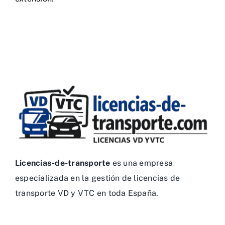
Licencias-de-transporte
es una empresa
especializada en la gestión de licencias de
transporte VD y VTC en toda España.