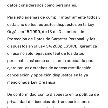
datos considerados como personales.
Para ello además de cumplir integramente todos y
cada uno de los requisitos dispuestos en la Ley
Orgánica 15/1999, de 13 de Diciembre, de
Protección de Datos de Carácter Personal, y los
dispuestos en la Ley 34/2002 LSSICE, garantiza
un uso no solo legal sino leal de los datos
personales así como un sistema adecuado para
ejercitar los derechos de acceso rectificación,
cancelación y oposición dispuestos en la ya
mencionada Ley Orgánica.
De conformidad con lo dispuesto en la política de
privacidad de licencias-de-transporte.com, se