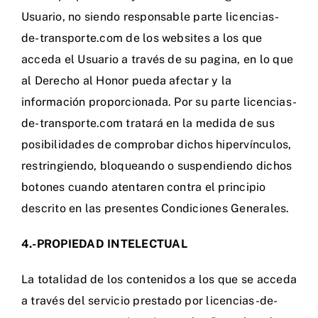
Usuario, no siendo responsable parte licencias-
de-transporte.com de los websites a los que
acceda el Usuario a través de su pagina, en lo que
al Derecho al Honor pueda afectar y la
información proporcionada. Por su parte licencias-
de-transporte.com tratará en la medida de sus
posibilidades de comprobar dichos hipervínculos,
restringiendo, bloqueando o suspendiendo dichos
botones cuando atentaren contra el principio
descrito en las presentes Condiciones Generales.
4.-PROPIEDAD INTELECTUAL
La totalidad de los contenidos a los que se acceda
a través del servicio prestado por licencias-de-