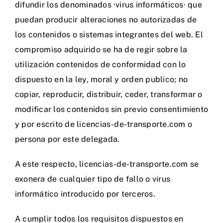
difundir los denominados ·virus informáticos· que
puedan producir alteraciones no autorizadas de
los contenidos o sistemas integrantes del web. El
compromiso adquirido se ha de regir sobre la
utilización contenidos de conformidad con lo
dispuesto en la ley, moral y orden publico; no
copiar, reproducir, distribuir, ceder, transformar o
modificar los contenidos sin previo consentimiento
y por escrito de licencias-de-transporte.com o
persona por este delegada.
A este respecto, licencias-de-transporte.com se
exonera de cualquier tipo de fallo o virus
informático introducido por terceros.
A cumplir todos los requisitos dispuestos en