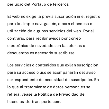
perjuicio del Portal o de terceros.
El web no exige la previa suscripción ni el registro
para la simple navegación, o para el acceso o
utilización de algunos servicios del web. Por el
contrario, para recibir avisos por correo
electrónico de novedades en las ofertas o
descuentos es necesario suscribirse.
Los servicios o contenidos que exijan suscripción
para su acceso o uso se acompañarán del aviso
correspondiente de necesidad de suscripción. En
lo que al tratamiento de datos personales se
refiera, véase la Política de Privacidad de
licencias-de-transporte.com.