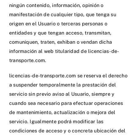
ningún contenido, información, opinión o
manifestación de cualquier tipo, que tenga su
origen en el Usuario o terceras personas o
entidades y que tengan acceso, transmitan,
comuniquen, traten, exhiban o vendan dicha
información al web titularidad de licencias-de-
transporte.com.
licencias-de-transporte.com se reserva el derecho
a suspender temporalmente la prestación del
servicio sin previo aviso al Usuario, siempre y
cuando sea necesario para efectuar operaciones
de mantenimiento, actualización o mejora del
servicio. Igualmente podrá modificar las
condiciones de acceso y o concreta ubicación del