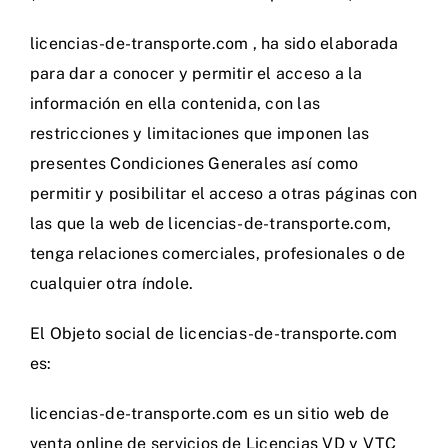
licencias-de-transporte.com , ha sido elaborada
para dar a conocer y permitir el acceso a la
información en ella contenida, con las
restricciones y limitaciones que imponen las
presentes Condiciones Generales así como
permitir y posibilitar el acceso a otras páginas con
las que la web de licencias-de-transporte.com,
tenga relaciones comerciales, profesionales o de
cualquier otra índole.
El Objeto social de licencias-de-transporte.com
es:
licencias-de-transporte.com es un sitio web de
venta online de servicios de Licencias VD y VTC