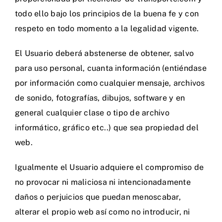
todo ello bajo los principios de la buena fe y con
respeto en todo momento a la legalidad vigente.
El Usuario deberá abstenerse de obtener, salvo
para uso personal, cuanta información (entiéndase
por información como cualquier mensaje, archivos
de sonido, fotografías, dibujos, software y en
general cualquier clase o tipo de archivo
informático, gráfico etc..) que sea propiedad del
web.
Igualmente el Usuario adquiere el compromiso de
no provocar ni maliciosa ni intencionadamente
daños o perjuicios que puedan menoscabar,
alterar el propio web así como no introducir, ni