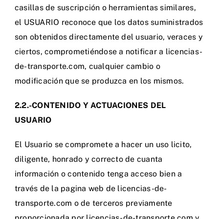
casillas de suscripción o herramientas similares,
el USUARIO reconoce que los datos suministrados
son obtenidos directamente del usuario, veraces y
ciertos, comprometiéndose a notificar a licencias-
de-transporte.com, cualquier cambio o
modificación que se produzca en los mismos.
2.2.-CONTENIDO Y ACTUACIONES DEL
USUARIO
El Usuario se compromete a hacer un uso licito,
diligente, honrado y correcto de cuanta
información o contenido tenga acceso bien a
través de la pagina web de licencias-de-
transporte.com o de terceros previamente
proporcionada por licencias-de-transporte.com y