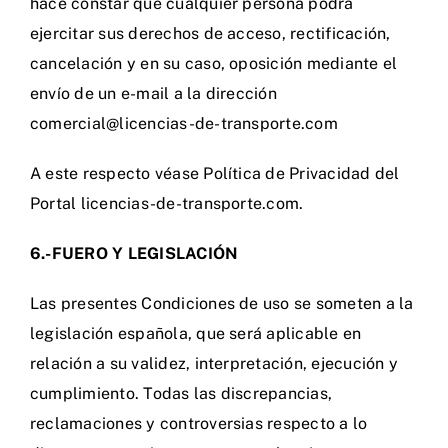
hace constar que cualquier persona podrá
ejercitar sus derechos de acceso, rectificación,
cancelación y en su caso, oposición mediante el
envío de un e-mail a la dirección
comercial@licencias-de-transporte.com
A este respecto véase Política de Privacidad del
Portal licencias-de-transporte.com.
6.-FUERO Y LEGISLACIÓN
Las presentes Condiciones de uso se someten a la
legislación española, que será aplicable en
relación a su validez, interpretación, ejecución y
cumplimiento. Todas las discrepancias,
reclamaciones y controversias respecto a lo