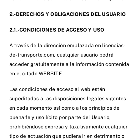
2.-DERECHOS Y OBLIGACIONES DEL USUARIO
2.1.-CONDICIONES DE ACCESO Y USO
A través de la dirección emplazada en licencias-
de-transporte.com, cualquier usuario podrá
acceder gratuitamente a la información contenida
en el citado WEBSITE.
Las condiciones de acceso al web están
supeditadas a las disposiciones legales vigentes
en cada momento así como a los principios de
buena fe y uso lícito por parte del Usuario,
prohibiéndose expresa y taxativamente cualquier
tipo de actuación que pudiera ir en detrimento o