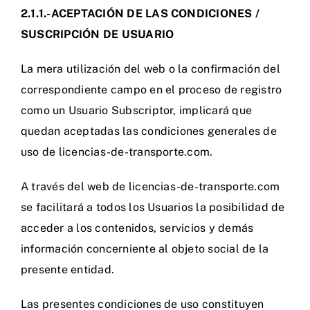
2.1.1.-ACEPTACIÓN DE LAS CONDICIONES /
SUSCRIPCIÓN DE USUARIO
La mera utilización del web o la confirmación del
correspondiente campo en el proceso de registro
como un Usuario Subscriptor, implicará que
quedan aceptadas las condiciones generales de
uso de licencias-de-transporte.com.
A través del web de licencias-de-transporte.com
se facilitará a todos los Usuarios la posibilidad de
acceder a los contenidos, servicios y demás
información concerniente al objeto social de la
presente entidad.
Las presentes condiciones de uso constituyen