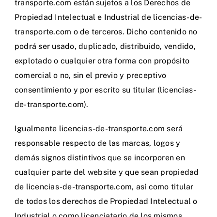
transporte.com están sujetos a los Derechos de
Propiedad Intelectual e Industrial de licencias-de-
transporte.com o de terceros. Dicho contenido no
podrá ser usado, duplicado, distribuido, vendido,
explotado o cualquier otra forma con propósito
comercial o no, sin el previo y preceptivo
consentimiento y por escrito su titular (licencias-
de-transporte.com).
Igualmente licencias-de-transporte.com será
responsable respecto de las marcas, logos y
demás signos distintivos que se incorporen en
cualquier parte del website y que sean propiedad
de licencias-de-transporte.com, así como titular
de todos los derechos de Propiedad Intelectual o
Industrial o como licenciatario de los mismos.