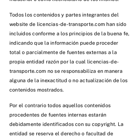
Todos los contenidos y partes integrantes del
website de licencias-de-transporte.com han sido
incluidos conforme a los principios de la buena fe,
indicando que la información puede proceder
total o parcialmente de fuentes externas a la
propia entidad razón por la cual licencias-de-
transporte.com no se responsabiliza en manera
alguna de la inexactitud o no actualización de los
contenidos mostrados.
Por el contrario todos aquellos contenidos
procedentes de fuentes internas estarán
debidamente identificados con su copyright. La
entidad se reserva el derecho o facultad de