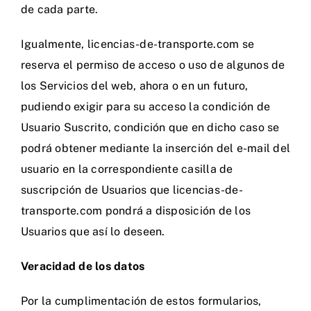
de cada parte.
Igualmente, licencias-de-transporte.com se
reserva el permiso de acceso o uso de algunos de
los Servicios del web, ahora o en un futuro,
pudiendo exigir para su acceso la condición de
Usuario Suscrito, condición que en dicho caso se
podrá obtener mediante la inserción del e-mail del
usuario en la correspondiente casilla de
suscripción de Usuarios que licencias-de-
transporte.com pondrá a disposición de los
Usuarios que así lo deseen.
Veracidad de los datos
Por la cumplimentación de estos formularios,