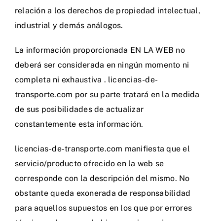
relación a los derechos de propiedad intelectual,
industrial y demás análogos.
La información proporcionada EN LA WEB no
deberá ser considerada en ningún momento ni
completa ni exhaustiva . licencias-de-
transporte.com por su parte tratará en la medida
de sus posibilidades de actualizar
constantemente esta información.
licencias-de-transporte.com manifiesta que el
servicio/producto ofrecido en la web se
corresponde con la descripción del mismo. No
obstante queda exonerada de responsabilidad
para aquellos supuestos en los que por errores