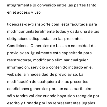
íntegramente lo convenido entre las partes tanto
en el acceso y uso.
licencias-de-transporte.com está facultada para
modificar unilateralmente todas y cada una de las
obligaciones dispuestas en las presentes
Condiciones Generales de Uso, sin necesidad de
previo aviso. Igualmente está capacitada para
reestructurar, modificar o eliminar cualquier
información, servicio o contenido incluido en el
website, sin necesidad de previo aviso. La
modificación de cualquiera de las presentes
condiciones generales para un caso particular
sólo tendrá validez cuando haya sido recogida por
escrito y firmada por los representantes legales