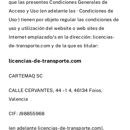
que las presentes Condiciones Generales de
Acceso y Uso (en adelante las · Condiciones de
Blog
Uso·) tienen por objeto regular las condiciones de
uso y utilización del website o web sites de
Contacto
Internet emplazado/s en la dirección: licencias-
de-transporte.com y de la que es titular:
licencias-de-transporte.com
CARTEMAQ SC
CALLE CERVANTES, 44 – 1 4, 46134 Foios,
Valencia
CIF: J98855968
(en adelante licencias-de-transporte.com).