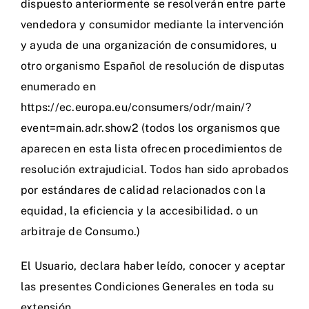
dispuesto anteriormente se resolverán entre parte
vendedora y consumidor mediante la intervención
y ayuda de una organización de consumidores, u
otro organismo Español de resolución de disputas
enumerado en
https://ec.europa.eu/consumers/odr/main/?
event=main.adr.show2 (todos los organismos que
aparecen en esta lista ofrecen procedimientos de
resolución extrajudicial. Todos han sido aprobados
por estándares de calidad relacionados con la
equidad, la eficiencia y la accesibilidad. o un
arbitraje de Consumo.)
El Usuario, declara haber leído, conocer y aceptar
las presentes Condiciones Generales en toda su
extensión.