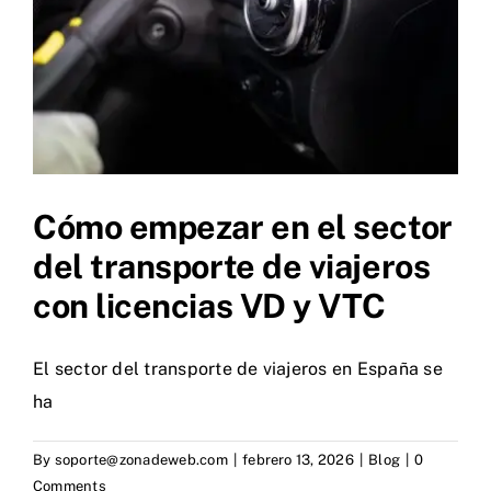
Cómo empezar en el sector
del transporte de viajeros
con licencias VD y VTC
El sector del transporte de viajeros en España se
ha
By
soporte@zonadeweb.com
|
febrero 13, 2026
|
Blog
|
0
Comments