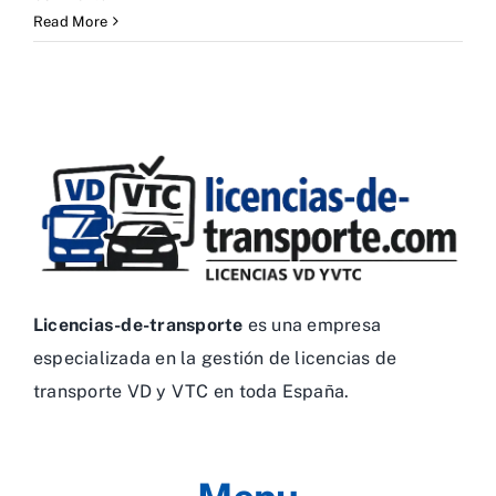
Read More
Licencias-de-transporte
es una empresa
especializada en la gestión de licencias de
transporte VD y VTC en toda España.