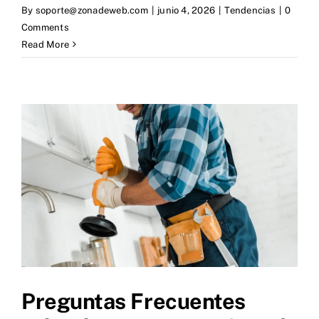
By
soporte@zonadeweb.com
|
junio 4, 2026
|
Tendencias
|
0
Comments
Read More
Preguntas Frecuentes