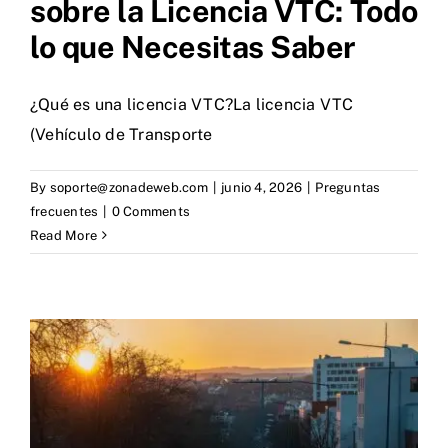
sobre la Licencia VTC: Todo
lo que Necesitas Saber
¿Qué es una licencia VTC?La licencia VTC
(Vehículo de Transporte
By
soporte@zonadeweb.com
|
junio 4, 2026
|
Preguntas
frecuentes
|
0 Comments
Read More