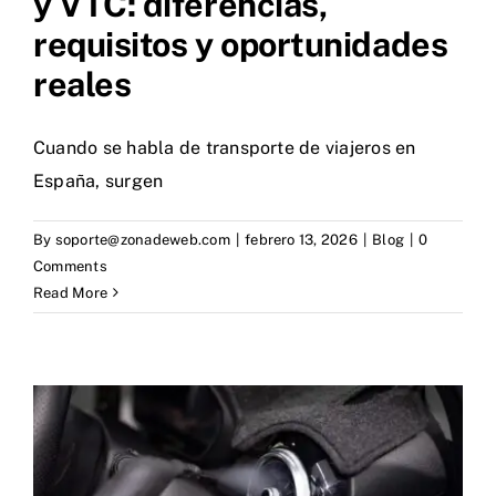
y VTC: diferencias,
requisitos y oportunidades
reales
Cuando se habla de transporte de viajeros en
España, surgen
By
soporte@zonadeweb.com
|
febrero 13, 2026
|
Blog
|
0
Comments
Read More