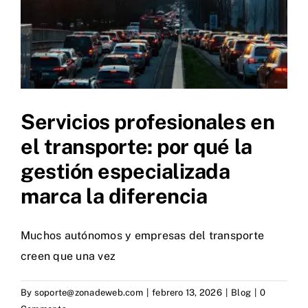
Servicios profesionales en
el transporte: por qué la
gestión especializada
marca la diferencia
Muchos autónomos y empresas del transporte
creen que una vez
By
soporte@zonadeweb.com
|
febrero 13, 2026
|
Blog
|
0