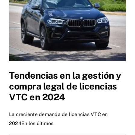
Blog
Contacto
Tendencias en la gestión y
compra legal de licencias
VTC en 2024
La creciente demanda de licencias VTC en
2024En los últimos