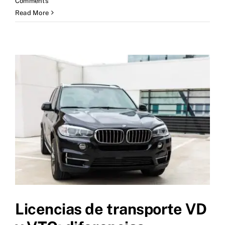
Comments
Read More
Licencias de transporte VD